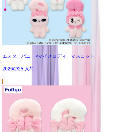
エスターバニー×マイメロディ マスコット
2026/2/25 入荷