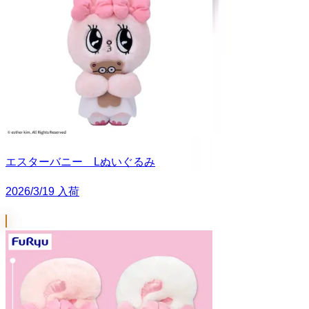
エスターバニー Lぬいぐるみ
2026/3/19 入荷