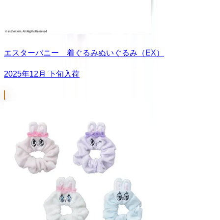
エスターバニー 着ぐるみぬいぐるみ（EX）
2025年12月 下旬入荷