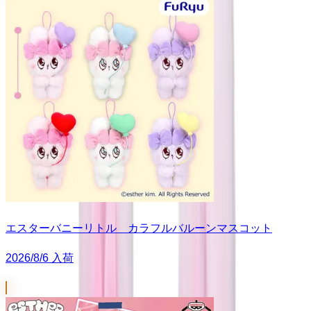
エスターバニーリトル カラフルバルーンマスコット
2026/8/6 入荷