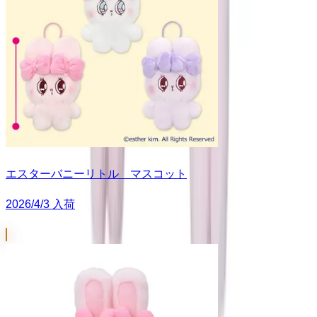
エスターバニーリトル マスコット
2026/4/3 入荷