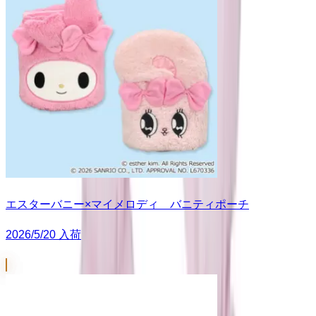
エスターバニー×マイメロディ バニティポーチ
2026/5/20 入荷