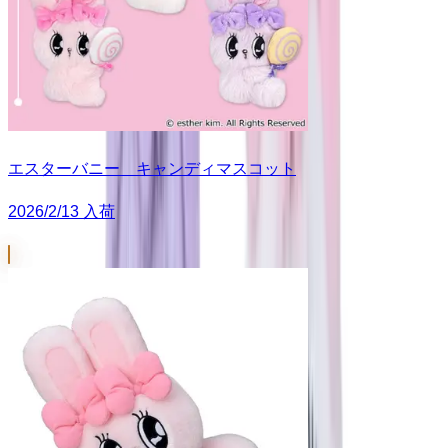
エスターバニー キャンディマスコット
2026/2/13 入荷