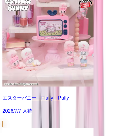
エスターバニー Fluffy Puffy
2026/7/7 入荷