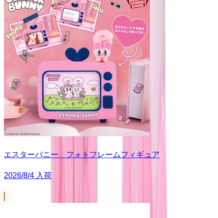
エスターバニー フォトフレームフィギュア
2026/8/4 入荷