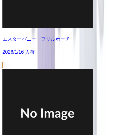
エスターバニー フリルポーチ
2026/1/16 入荷