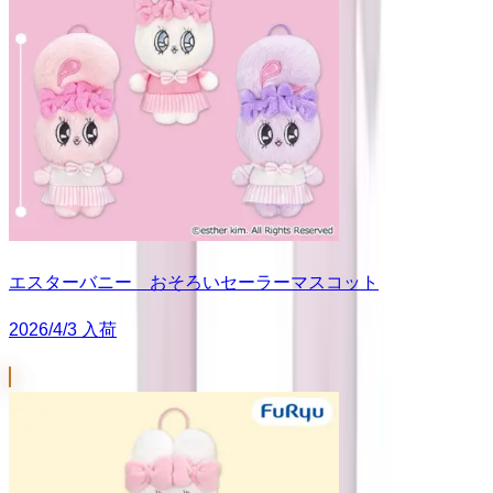
エスターバニー おそろいセーラーマスコット
2026/4/3 入荷