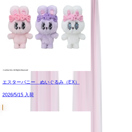
エスターバニー ぬいぐるみ（EX）
2026/5/15 入荷