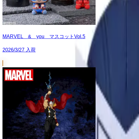
MARVEL & you マスコットVol.5
2026/3/27 入荷