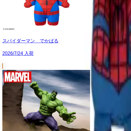
スパイダーマン でかぱる
2026/7/24 入荷