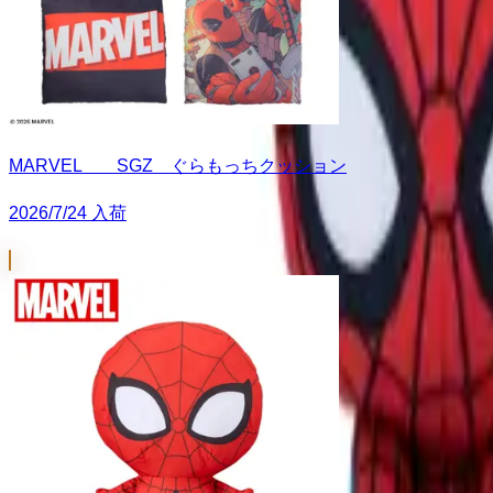
MARVEL SGZ ぐらもっちクッション
2026/7/24 入荷