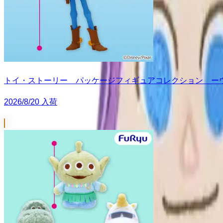
トイ・ストーリー パッケージフィギュアコレクション ー
2026/8/20 入荷