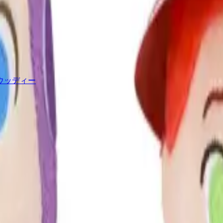
ウッディー