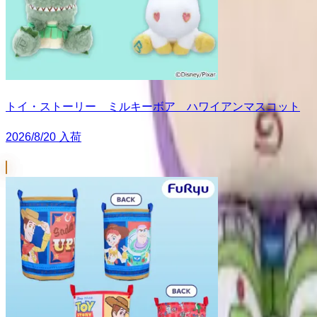
トイ・ストーリー ミルキーボア ハワイアンマスコット
2026/8/20 入荷