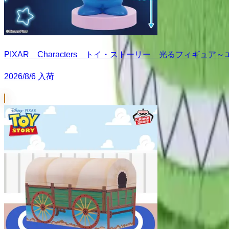
PIXAR Characters トイ・ストーリー 光るフィギュア
2026/8/6 入荷