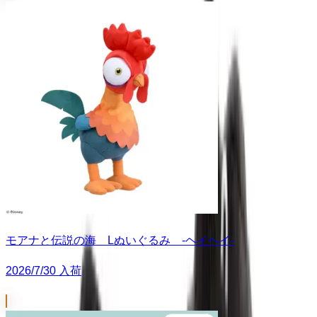
モアナと伝説の海 Lぬいぐるみ ‐ヘイヘイ‐
2026/7/30 入荷