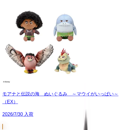
モアナと伝説の海 ぬいぐるみ ～マウイがいっぱい～
（EX）
2026/7/30 入荷