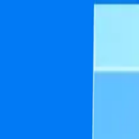
い合わせ
：エンダードラゴン：クリーパ