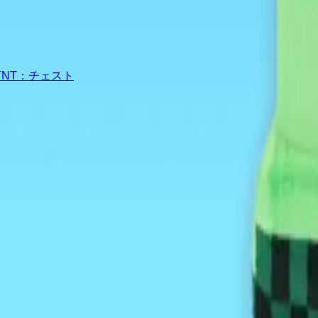
NT：チェスト