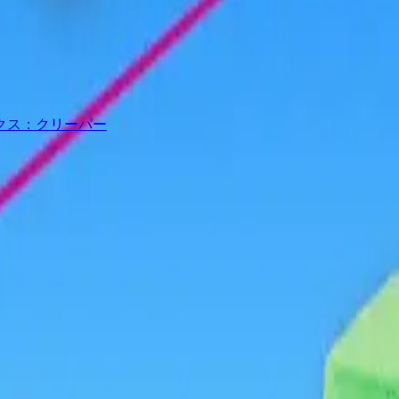
クス：クリーパー