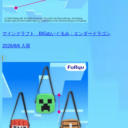
マインクラフト BIGぬいぐるみ：エンダードラゴン
2026/8/6 入荷