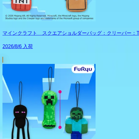
マインクラフト スクエアショルダーバッグ：クリーパー：T
2026/8/6 入荷