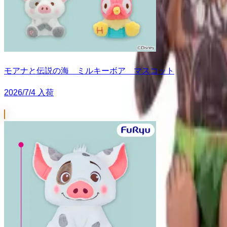
モアナと伝説の海 ミルキーボア マスコット
2026/7/4 入荷