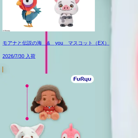
モアナと伝説の海 & you マスコット（EX）
2026/7/30 入荷