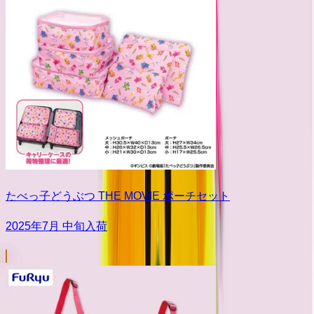
たべっ子どうぶつ THE MOVIE ポーチセット
2025年7月 中旬入荷