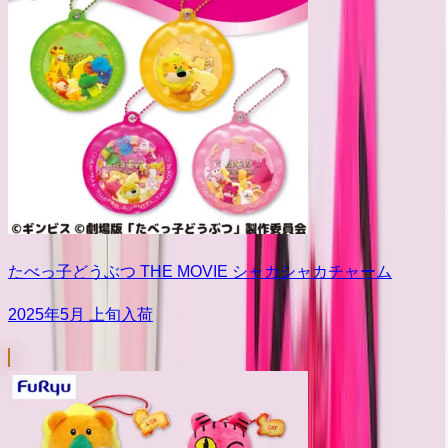
たべっ子どうぶつ THE MOVIE シャカシャカチャーム
2025年5月 上旬入荷