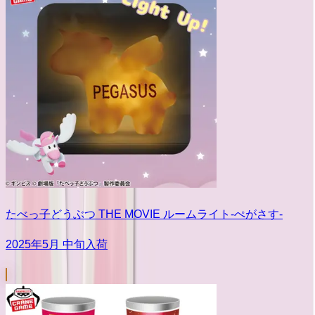
たべっ子どうぶつ THE MOVIE ルームライト-ぺがさす-
2025年5月 中旬入荷