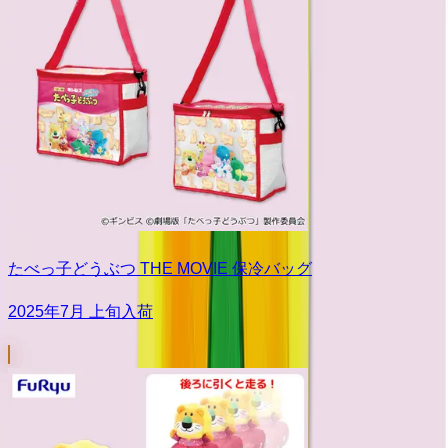
たべっ子どうぶつ THE MOVIE 保冷バッグ
2025年7月 上旬入荷