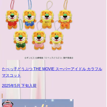
たべっ子どうぶつ THE MOVIE スーパーアイドル カラフル
マスコット
2025年5月 下旬入荷