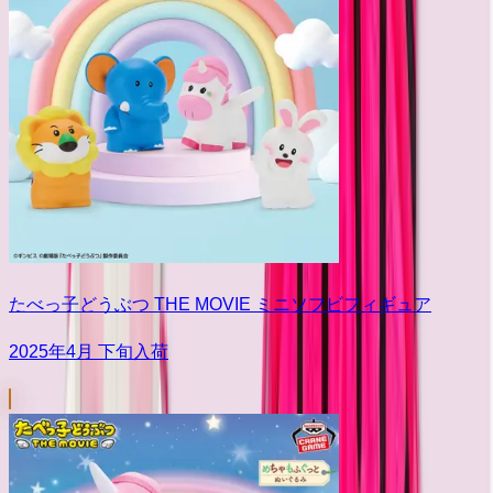
たべっ子どうぶつ THE MOVIE ミニソフビフィギュア
2025年4月 下旬入荷