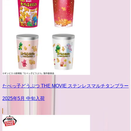
たべっ子どうぶつ THE MOVIE ステンレスマルチタンブラー
2025年5月 中旬入荷