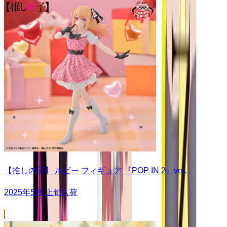
【推しの子】 ルビー フィギュア 『POP IN 2』ver.
2025年5月 上旬入荷