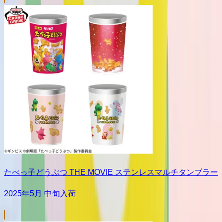
たべっ子どうぶつ THE MOVIE ステンレスマルチタンブラー
2025年5月 中旬入荷