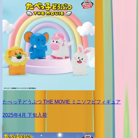
たべっ子どうぶつ THE MOVIE ミニソフビフィギュア
2025年4月 下旬入荷