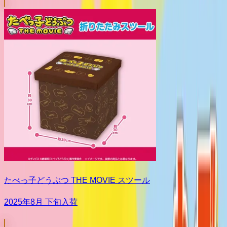
たべっ子どうぶつ THE MOVIE スツール
2025年8月 下旬入荷