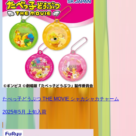
たべっ子どうぶつ THE MOVIE シャカシャカチャーム
2025年5月 上旬入荷