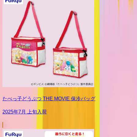
たべっ子どうぶつ THE MOVIE 保冷バッグ
2025年7月 上旬入荷