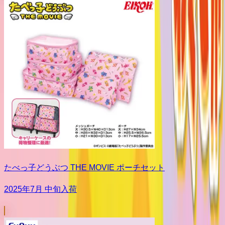
たべっ子どうぶつ THE MOVIE ポーチセット
2025年7月 中旬入荷