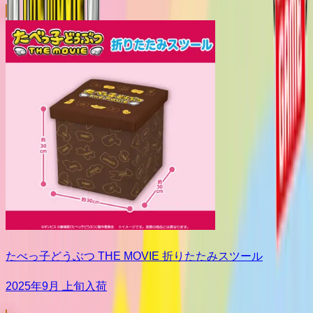
たべっ子どうぶつ THE MOVIE 折りたたみスツール
2025年9月 上旬入荷