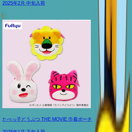
2025年2月 中旬入荷
たべっ子どうぶつ THE MOVIE 巾着ポーチ
2025年1月 下旬入荷