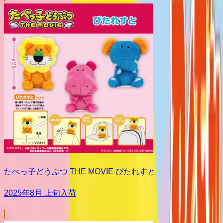
たべっ子どうぶつ THE MOVIE ぴたれすと
2025年8月 上旬入荷