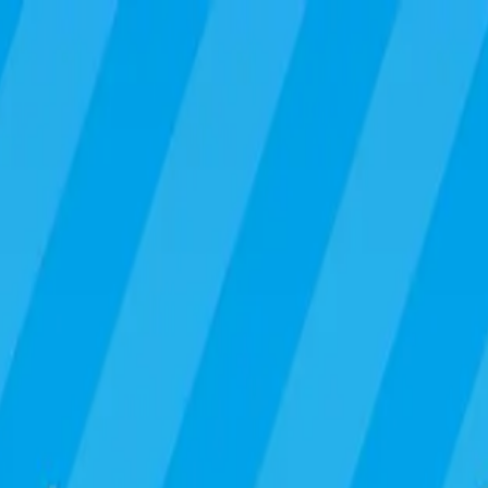
い合わせ
ぬいぐるみ