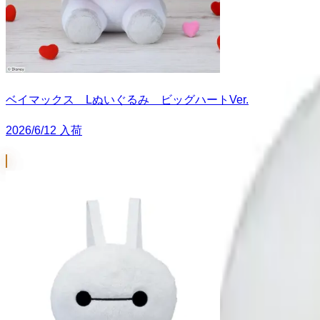
ベイマックス Lぬいぐるみ ビッグハートVer.
2026/6/12 入荷