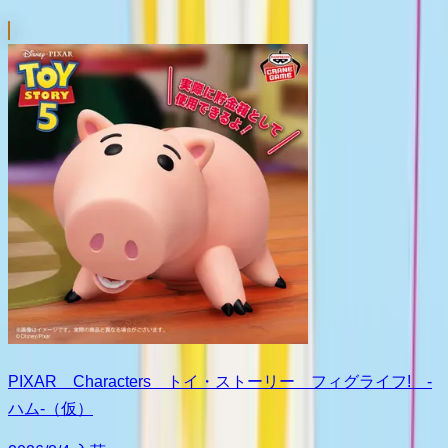
PIXAR Characters トイ・ストーリー フィグライフ! -
ハム-（仮）