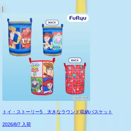
トイ・ストーリー5 大きなラウンド収納バスケット
2026/8/7 入荷