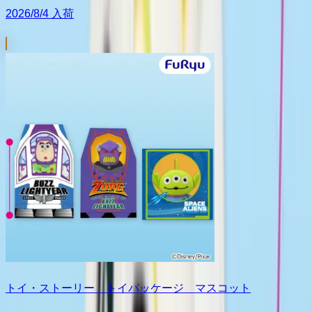
2026/8/4 入荷
トイ・ストーリー トイパッケージ マスコット