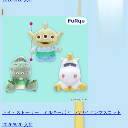
トイ・ストーリー ミルキーボア ハワイアンマスコット
2026/8/20 入荷