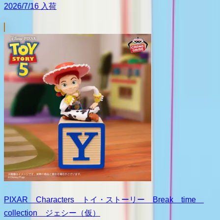
2026/7/16 入荷
PIXAR Characters トイ・ストーリー Break time
collection ジェシー（仮）