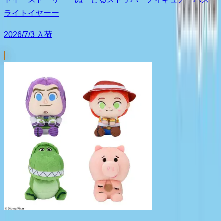
ライトイヤーー
2026/7/3 入荷