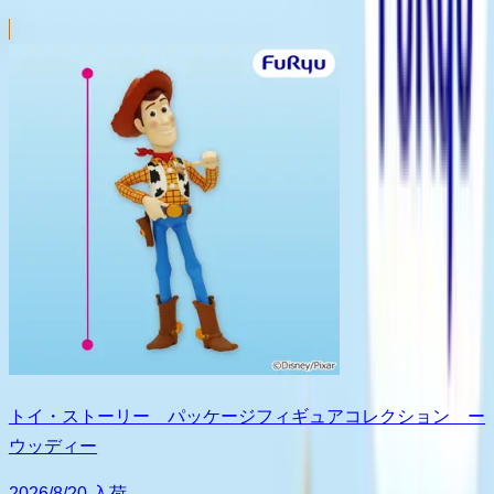
トイ・ストーリー パッケージフィギュアコレクション ー
ウッディー
2026/8/20 入荷