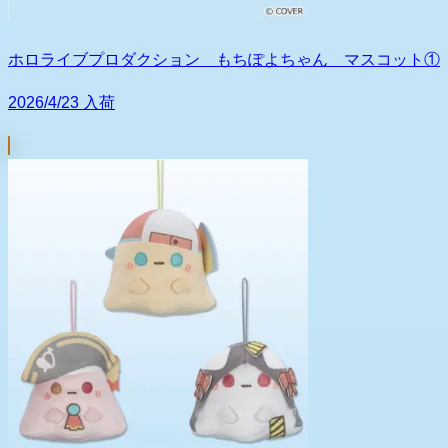
ホロライブプロダクション もちぽよちゃん マスコット①
2026/4/23 入荷