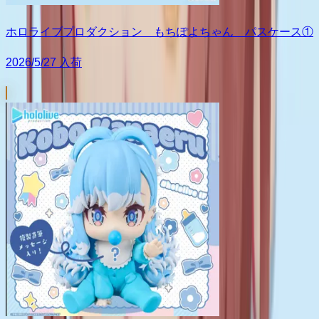
ホロライブプロダクション もちぽよちゃん パスケース①
2026/5/27 入荷