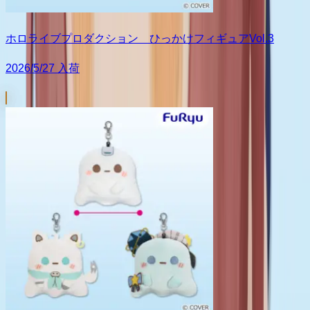
ホロライブプロダクション ひっかけフィギュアVol.3
2026/5/27 入荷