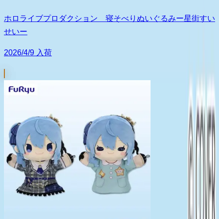
ホロライブプロダクション 寝そべりぬいぐるみー星街すい
せいー
2026/4/9 入荷