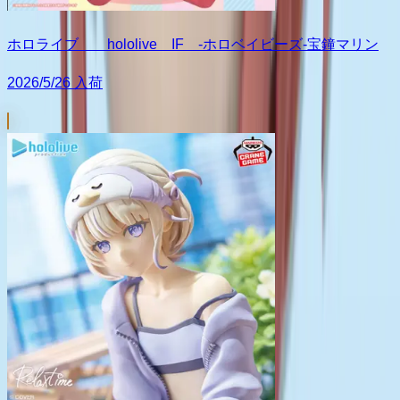
ホロライブ hololive IF -ホロベイビーズ-宝鐘マリン
2026/5/26 入荷