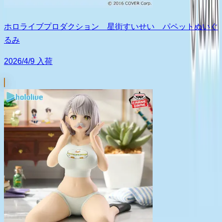
ホロライブプロダクション 星街すいせい パペットぬいぐ
るみ
2026/4/9 入荷