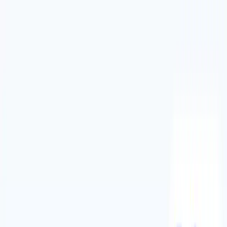
TOP
店舗一覧
イベント
景品
ギャラリー
会社情報
採用情報
お
問い合わせ
2026/6/25 入荷
2026/6/25 入荷
ホロライブプロダクション
寝そべりぬいぐるみー戌神こ
ろねー
#
ホロライブプロダクション
#
寝そべりぬいぐるみ