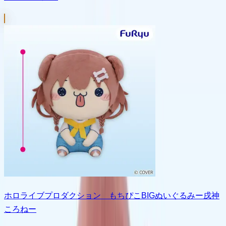
ホロライブプロダクション もちぴこBIGぬいぐるみー戌神
ころねー