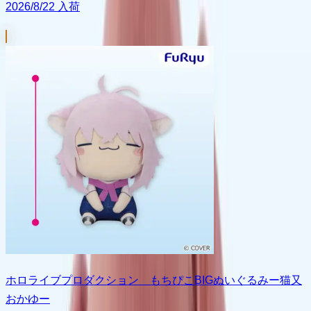
2026/8/22 入荷
ホロライブプロダクション もちぴこBIGぬいぐるみー猫又
おかゆー