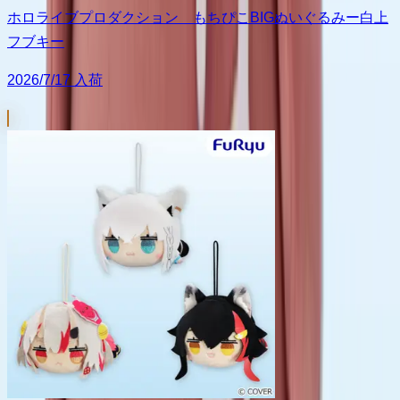
ホロライブプロダクション もちぴこBIGぬいぐるみー白上
フブキー
2026/7/17 入荷