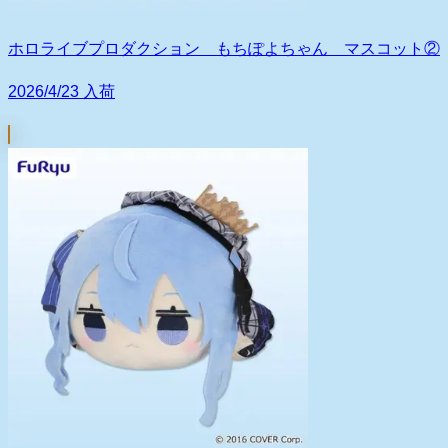
ホロライブプロダクション もちぽよちゃん マスコット②
2026/4/23 入荷