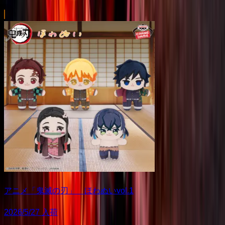
アニメ「鬼滅の刃」 ほわぬいvol.1
2026/5/27 入荷