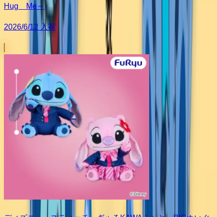
Hug Me～
2026/6/12 入荷