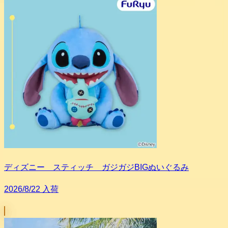
ディズニー スティッチ ガジガジBIGぬいぐるみ
2026/8/22 入荷