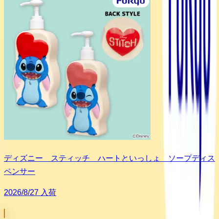
ディズニー スティッチ ハートといっしょ ソープディス
ペンサー
2026/8/27 入荷