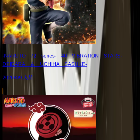
-NARUTO 72 series- 40 VIBRATION STARS-
DEIDARA ＆ UCHIHA SASUKE-
2026/4/9 入荷