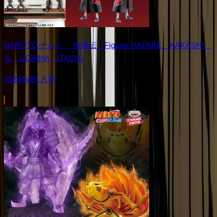
NARUTO-ナルト- 疾風伝 Figuno-HATAKE KAKASHI
＆ UCHIHA ITACHI-
2026/5/26 入荷