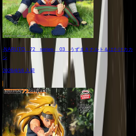
-NARUTO 72 series- 03 うずまきナルト＆はたけカカ
シ
2026/4/16 入荷