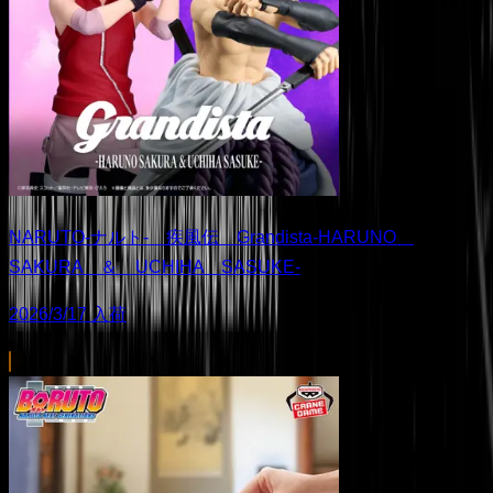
NARUTO-ナルト- 疾風伝 Grandista-HARUNO
SAKURA ＆ UCHIHA SASUKE-
2026/3/17 入荷