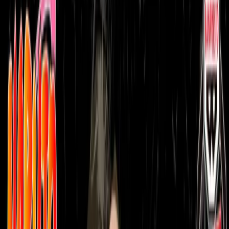
入荷予定店舗(全5店舗)
川越店
川崎店
浦和店
平塚店
大和店
ご利用上のお願い
本リストは、入荷予定（実績）をお知らせするもので
あり、現在の在庫状況を示すものではございません。
超人気景品は【入荷日〜翌日朝】に品切れとなる場合
がございます。
新入荷景品の投入時間も、当日の配送状況により変動
いたします。
|
NARUTO-ナルト-
の景品