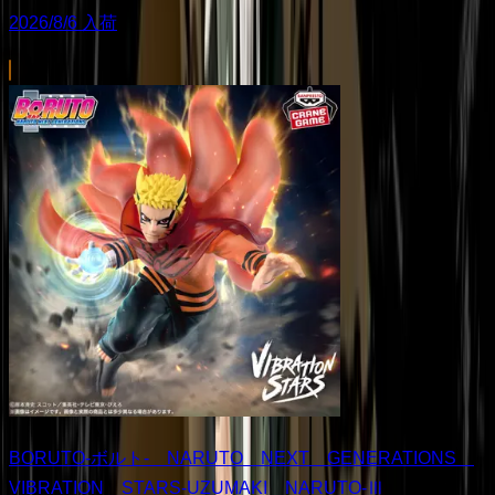
2026/8/6 入荷
BORUTO-ボルト- NARUTO NEXT GENERATIONS
VIBRATION STARS-UZUMAKI NARUTO-Ⅲ