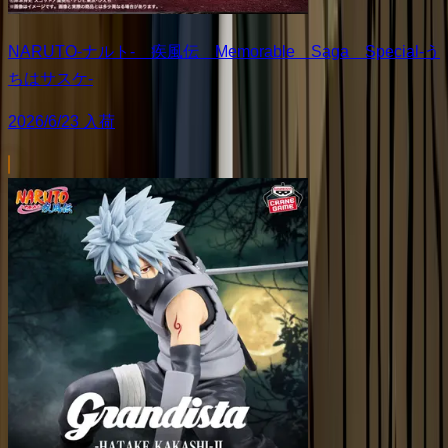
NARUTO-ナルト- 疾風伝 Memorable Saga Special-う
ちはサスケ-
2026/6/23 入荷