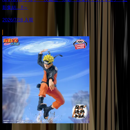
影集結…!!～
2026/7/16 入荷