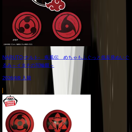
NARUTO-ナルト- 疾風伝 めちゃもふぐっと低反発ぬいぐ
るみ～イタチの写輪眼～
2026/4/8 入荷