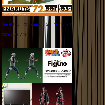
-NARUTO 72 series- 53 フィギュア
2026/5/27 入荷