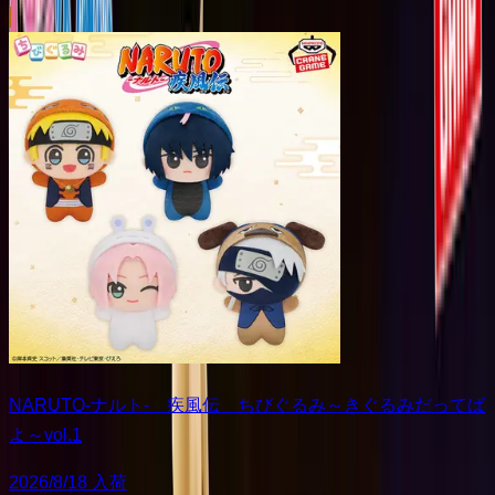
NARUTO-ナルト- 疾風伝 ちびぐるみ～きぐるみだってば
よ～vol.1
2026/8/18 入荷