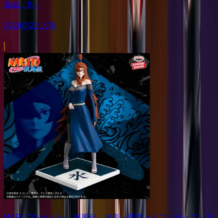
集結…!!～
2026/7/22 入荷
NARUTO-ナルト- 疾風伝 水影・照美メイフィギュア～五