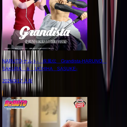
NARUTO-ナルト- 疾風伝 Grandista-HARUNO
SAKURA ＆ UCHIHA SASUKE-
2026/3/17 入荷