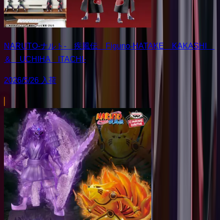
NARUTO-ナルト- 疾風伝 Figuno-HATAKE KAKASHI
＆ UCHIHA ITACHI-
2026/5/26 入荷