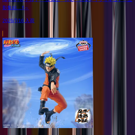
影集結…!!～
2026/7/16 入荷