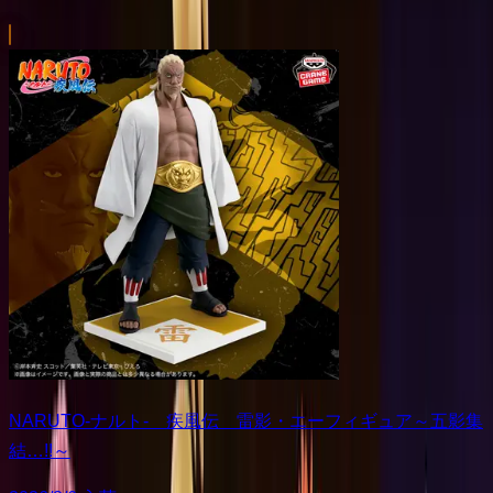
NARUTO-ナルト- 疾風伝 雷影・エーフィギュア～五影集
結…!!～