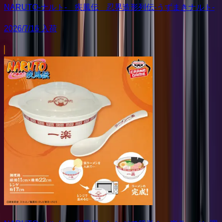
NARUTO-ナルト- 疾風伝 忍界造形列伝-うずまきナルト-
2026/7/16 入荷