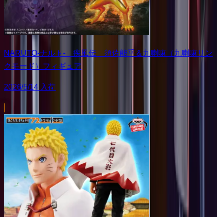
NARUTO-ナルト- 疾風伝 須佐能乎＆九喇嘛（九喇嘛リン
クモード）フィギュア
2026/5/14 入荷