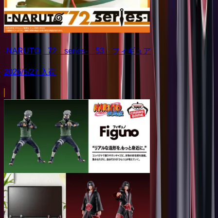
-NARUTO 72 series- 53 フィギュア
2026/5/27 入荷