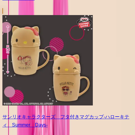
サンリオキャラクターズ フタ付きマグカップ-ハローキテ
ィ Summer Days-