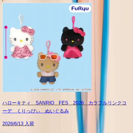
ハローキティ SANRIO FES 2026 カラフルリンクコ
ーデ くりっぴぃ ぬいぐるみ
2026/6/13 入荷