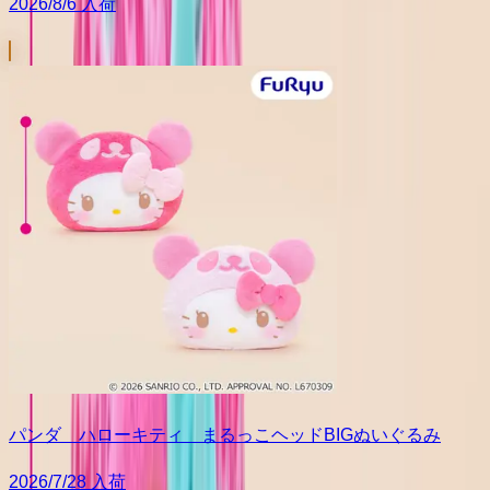
2026/8/6 入荷
パンダ ハローキティ まるっこヘッドBIGぬいぐるみ
2026/7/28 入荷