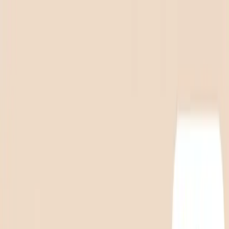
TOP
店舗一覧
イベント
景品
ギャラリー
会社情報
採用情報
お
問い合わせ
2026/7/4 入荷
2026/7/4 入荷
パンダ ハローキティ こん
がり日焼けレオパードBIGぬ
いぐるみ
#
ハローキティ