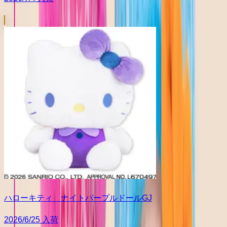
ハローキティ ナイトパープルドールGJ
2026/6/25 入荷