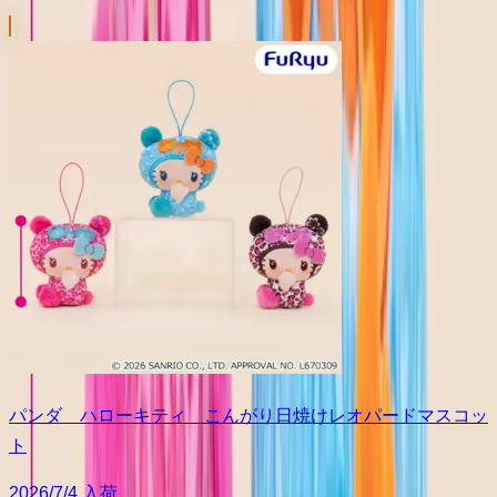
パンダ ハローキティ こんがり日焼けレオパードマスコッ
ト
2026/7/4 入荷