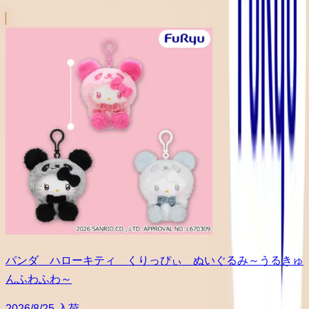
パンダ ハローキティ くりっぴぃ ぬいぐるみ～うるきゅ
んふわふわ～
2026/8/25 入荷