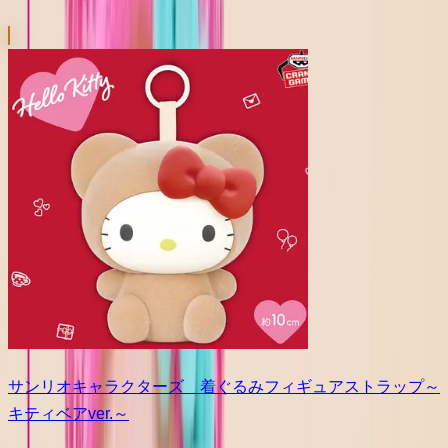
サンリオキャラクターズ 着ぐるみフィギュアストラップ～
キティベアver.～