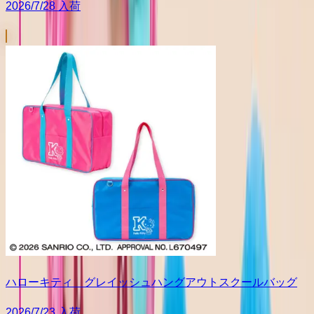
2026/7/28 入荷
ハローキティ グレイッシュハングアウトスクールバッグ
2026/7/23 入荷