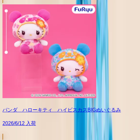
パンダ ハローキティ ハイビスカスBIGぬいぐるみ
2026/6/12 入荷