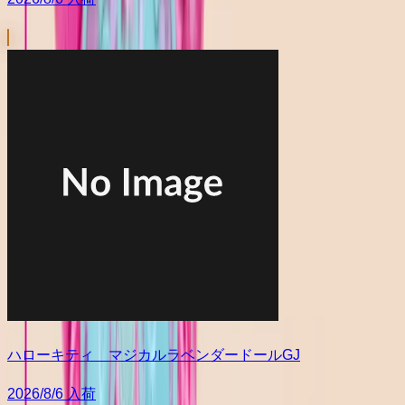
ハローキティ マジカルラベンダードールGJ
2026/8/6 入荷