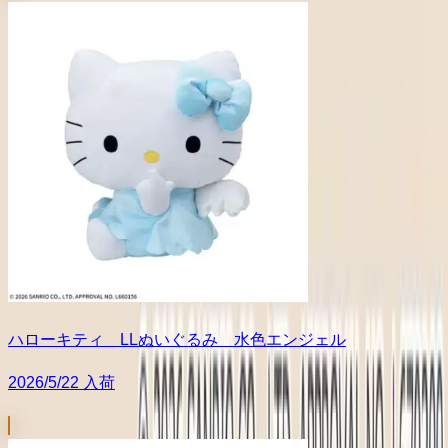
ハローキティ LLぬいぐるみ 水色エンジェル
2026/5/22 入荷