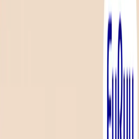
入荷予定店舗(全5店舗)
川越店
川崎店
浦和店
平塚店
大和店
ご利用上のお願い
本リストは、入荷予定（実績）をお知らせするもので
あり、現在の在庫状況を示すものではございません。
超人気景品は【入荷日〜翌日朝】に品切れとなる場合
がございます。
新入荷景品の投入時間も、当日の配送状況により変動
いたします。
|
ハローキティ
の景品