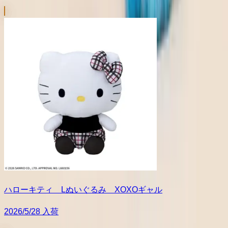
ハローキティ Lぬいぐるみ XOXOギャル
2026/5/28 入荷