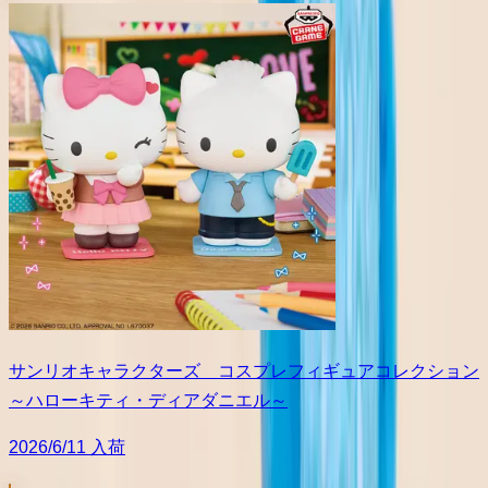
サンリオキャラクターズ コスプレフィギュアコレクション
～ハローキティ・ディアダニエル～
2026/6/11 入荷