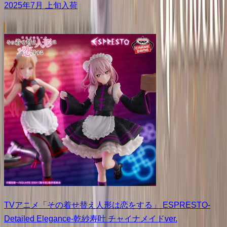
2025年7月 上旬入荷
TVアニメ「その着せ替え人形は恋をする」 ESPRESTO-
Detailed Elegance-乾紗寿叶 チャイナメイドver.