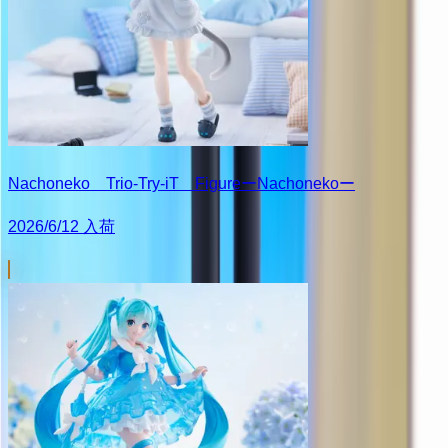
Nachoneko Trio-Try-iT FigureーNachonekoー
2026/6/12 入荷