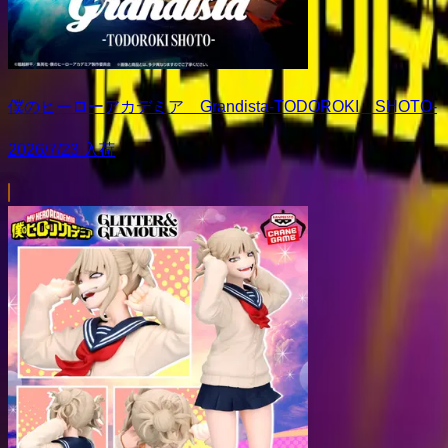
僕のヒーローアカデミア Grandista-TODOROKI SHOTO-
2026/7/23 入荷