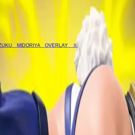
UKU MIDORIYA OVERLAY Ⅱ