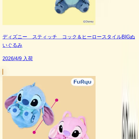
ディズニー スティッチ コック＆ヒーロースタイルBIGぬ
いぐるみ
2026/4/9 入荷