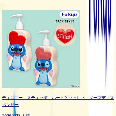
ディズニー スティッチ ハートといっしょ ソープディス
ペンサー
2026/8/27 入荷