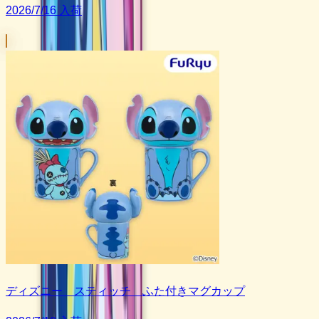
2026/7/16 入荷
ディズニー スティッチ ふた付きマグカップ