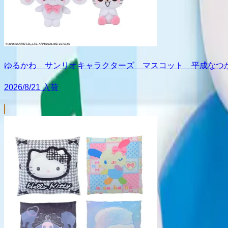
ゆるかわ サンリオキャラクターズ マスコット 平成なつかし
2026/8/21 入荷