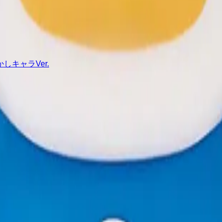
キャラVer.