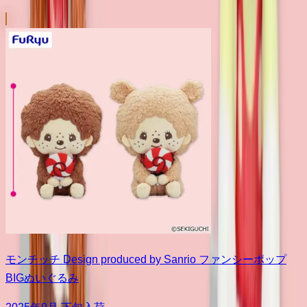
モンチッチ Design produced by Sanrio ファンシーポップ
BIGぬいぐるみ