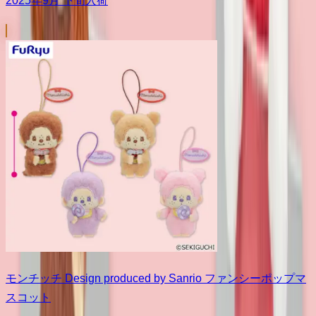
2025年9月 下旬入荷
モンチッチ Design produced by Sanrio ファンシーポップマ
スコット