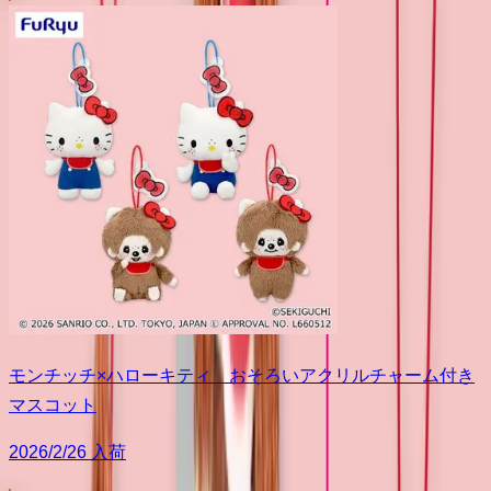
モンチッチ×ハローキティ おそろいアクリルチャーム付き
マスコット
2026/2/26 入荷