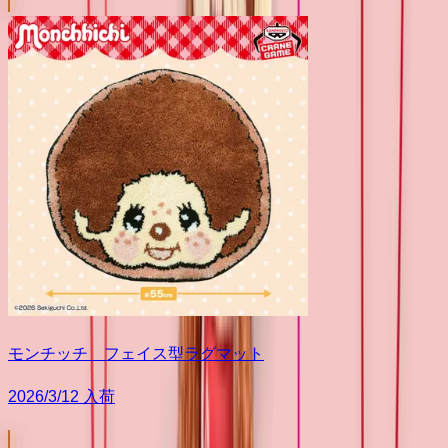
モンチッチ フェイス型ラグマット
2026/3/12 入荷