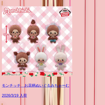
モンチッチ お花柄ぬいぐるみちゃーむ
2026/3/19 入荷