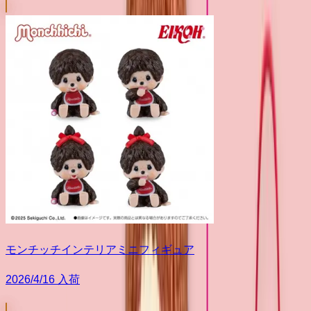
モンチッチインテリアミニフィギュア
2026/4/16 入荷