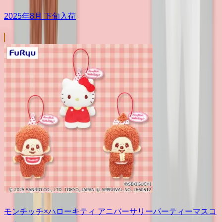
2025年8月 下旬入荷
モンチッチ×ハローキティ アニバーサリーパーティーマスコ