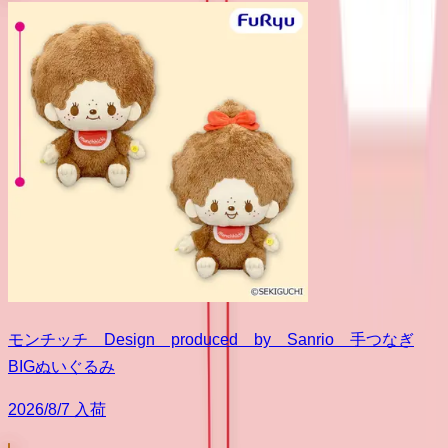
モンチッチ Design produced by Sanrio 手つなぎ
BIGぬいぐるみ
2026/8/7 入荷