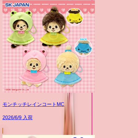
モンチッチレインコートMC
2026/6/9 入荷