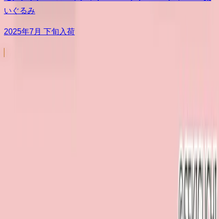
いぐるみ
2025年7月 下旬入荷