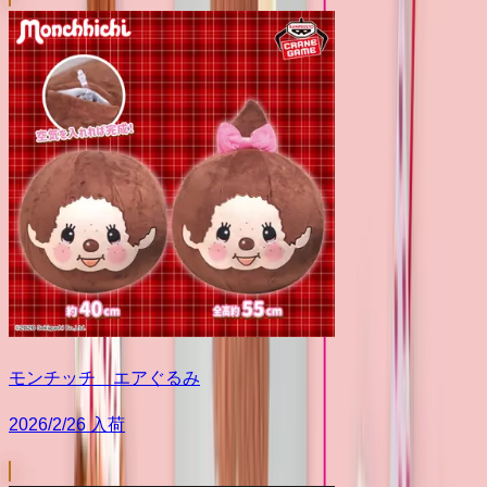
モンチッチ エアぐるみ
2026/2/26 入荷