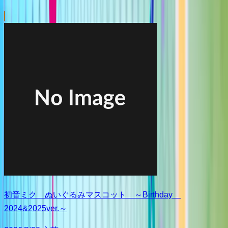
初音ミク ぬいぐるみマスコット ～Birthday
2024&2025ver.～