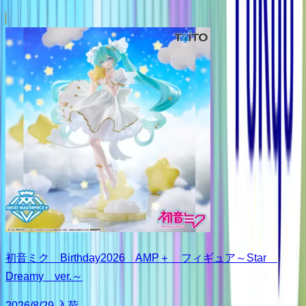
初音ミク Birthday2026 AMP＋ フィギュア～Star
Dreamy ver.～
2026/8/29 入荷