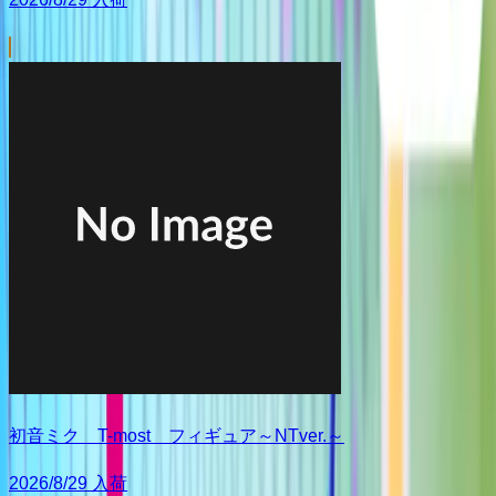
初音ミク T-most フィギュア～NTver.～
2026/8/29 入荷