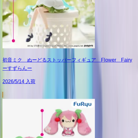
初音ミク ぬーどるストッパーフィギュア Flower Fairy
ーすずらんー
2026/5/14 入荷