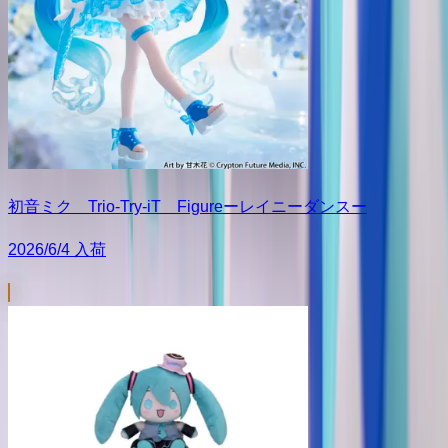
初音ミク Trio-Try-iT Figureーレイニーダンスー
2026/6/4 入荷