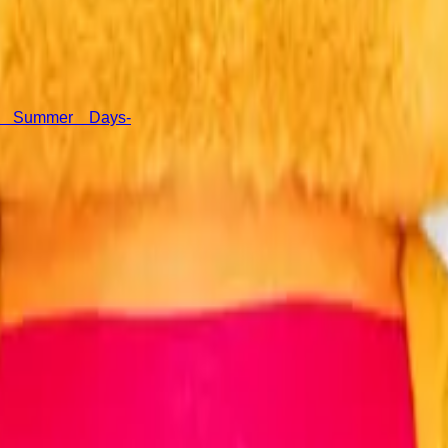
mmer Days-