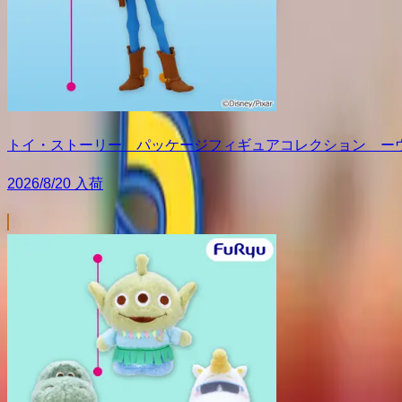
トイ・ストーリー パッケージフィギュアコレクション ー
2026/8/20 入荷