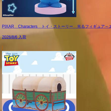
PIXAR Characters トイ・ストーリー 光るフィギュア
2026/8/6 入荷