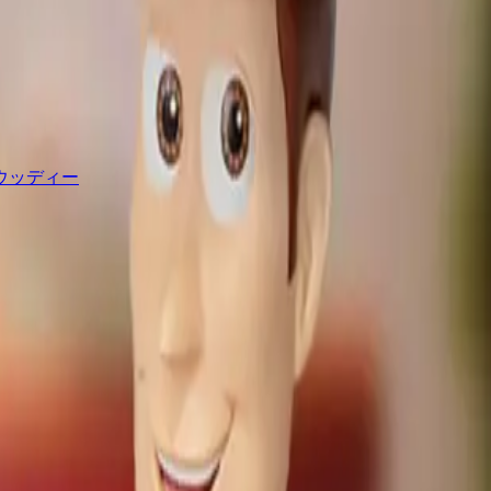
ウッディー