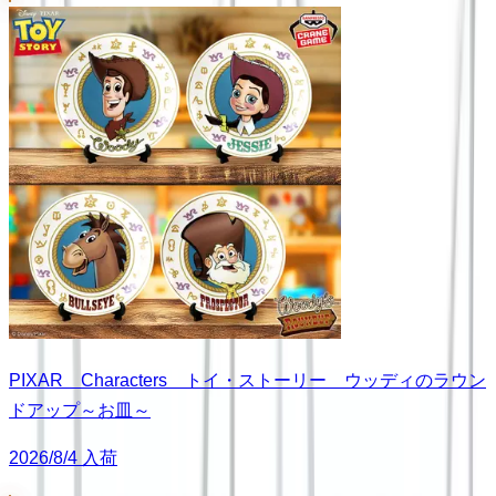
PIXAR Characters トイ・ストーリー ウッディのラウン
ドアップ～お皿～
2026/8/4 入荷