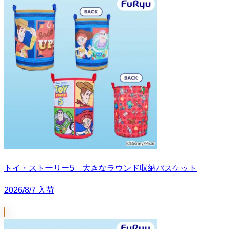
トイ・ストーリー5 大きなラウンド収納バスケット
2026/8/7 入荷