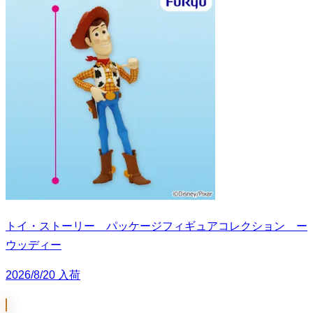
トイ・ストーリー パッケージフィギュアコレクション ー
ウッディー
2026/8/20 入荷