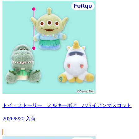
トイ・ストーリー ミルキーボア ハワイアンマスコット
2026/8/20 入荷