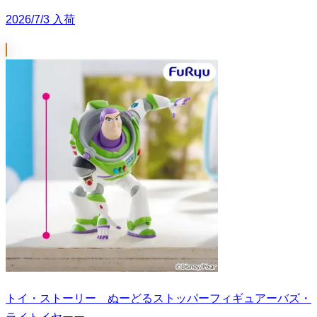
2026/7/3 入荷
トイ・ストーリー ぬーどるストッパーフィギュアーバズ・