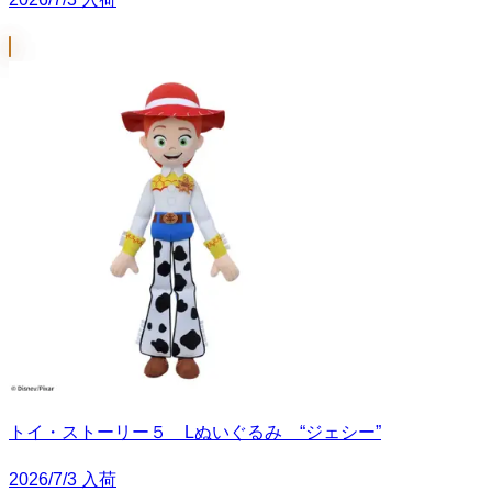
トイ・ストーリー５ Lぬいぐるみ “ジェシー”
2026/7/3 入荷