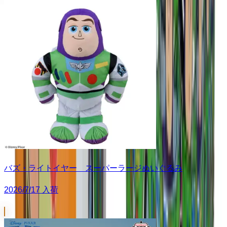
バズ・ライトイヤー スーパーラージぬいぐるみ
2026/7/17 入荷