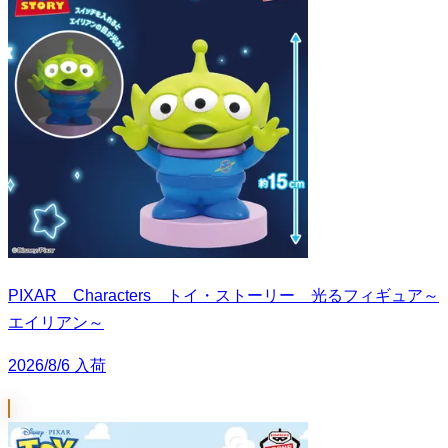
PIXAR Characters トイ・ストーリー 光るフィギュア～
エイリアン～
2026/8/6 入荷