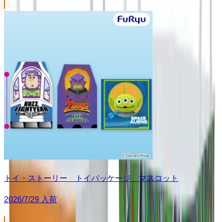
トイ・ストーリー トイパッケージ マスコット
2026/7/29 入荷