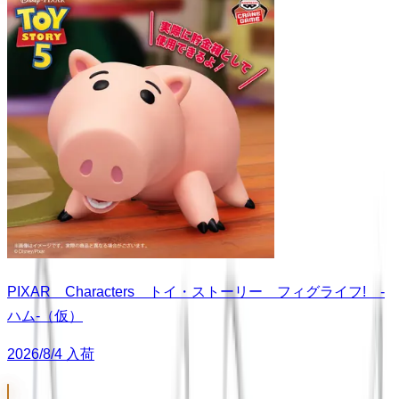
PIXAR Characters トイ・ストーリー フィグライフ! -
ハム-（仮）
2026/8/4 入荷